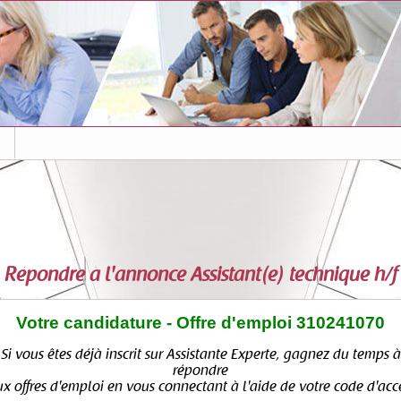
s
Répondre à l'annonce
Assistant(e) technique h/f
Votre candidature - Offre d'emploi 310241070
Si vous êtes déjà inscrit sur Assistante Experte, gagnez du temps à
répondre
x offres d'emploi en vous connectant à l'aide de votre code d'acc