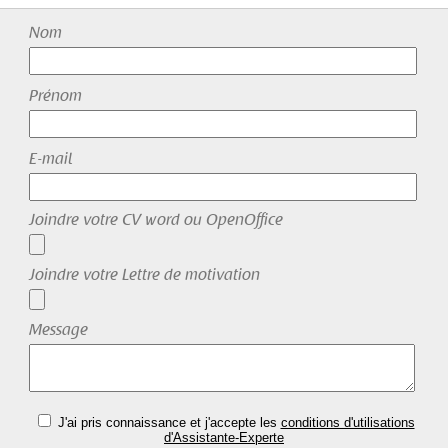
Nom
Prénom
E-mail
Joindre votre CV word ou OpenOffice
Joindre votre Lettre de motivation
Message
J'ai pris connaissance et j'accepte les
conditions d'utilisations
d'Assistante-Experte