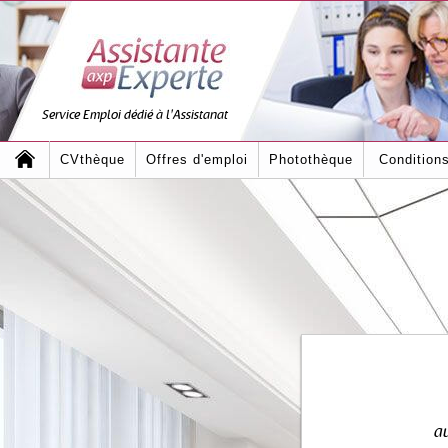
Service Emploi dédié à l'Assistanat
CVthèque
Offres d'emploi
Photothèque
Condition
au