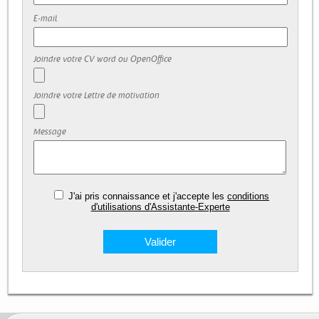
E-mail
Joindre votre CV word ou OpenOffice
Joindre votre Lettre de motivation
Message
J'ai pris connaissance et j'accepte les
conditions
d'utilisations d'Assistante-Experte