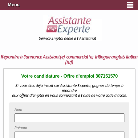
Menu
Service Emploi dédié à l'Assistanat
Répondre à l'annonce
Assistant(e) commercial(e) trilingue anglais italien
(h/f)
Votre candidature - Offre d'emploi 307151570
Si vous êtes déjà inscrit sur Assistante Experte, gagnez du temps à
répondre
aux offres d'emploi en vous connectant à l'aide de votre code d'accès.
Nom
Prénom