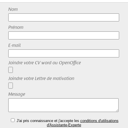
Nom
Prénom
E-mail
Joindre votre CV word ou OpenOffice
Joindre votre Lettre de motivation
Message
J'ai pris connaissance et j'accepte les
conditions d'utilisations
d'Assistante-Experte