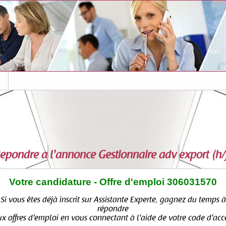
s
épondre à l'annonce
Gestionnaire adv export (h/
Votre candidature - Offre d'emploi 306031570
Si vous êtes déjà inscrit sur Assistante Experte, gagnez du temps à
répondre
x offres d'emploi en vous connectant à l'aide de votre code d'acc