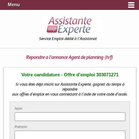
Menu
Service Emploi dédié à l'Assistanat
Répondre à l'annonce
Agent de planning (h/f)
Votre candidature - Offre d'emploi 303071271
Si vous êtes déjà inscrit sur Assistante Experte, gagnez du temps à
répondre
aux offres d'emploi en vous connectant à l'aide de votre code d'accès.
Nom
Prénom