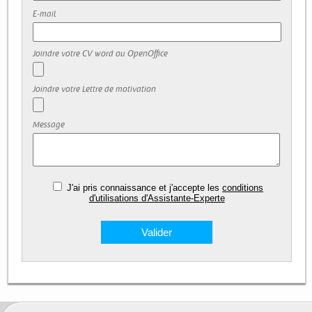
E-mail
Joindre votre CV word ou OpenOffice
Joindre votre Lettre de motivation
Message
J'ai pris connaissance et j'accepte les
conditions
d'utilisations d'Assistante-Experte