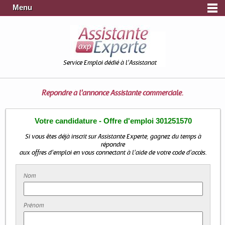
Menu
Service Emploi dédié à l'Assistanat
Répondre à l'annonce
Assistante commerciale.
Votre candidature - Offre d'emploi 301251570
Si vous êtes déjà inscrit sur Assistante Experte, gagnez du temps à
répondre
aux offres d'emploi en vous connectant à l'aide de votre code d'accès.
Nom
Prénom