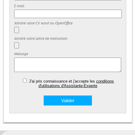
E-mail
Joindre votre CV word ou OpenOffice
Joindre votre Lettre de motivation
Message
J'ai pris connaissance et j'accepte les
conditions
d'utilisations d'Assistante-Experte