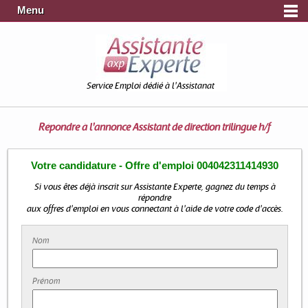
Menu
Service Emploi dédié à l'Assistanat
Répondre à l'annonce
Assistant de direction trilingue h/f
Votre candidature - Offre d'emploi 004042311414930
Si vous êtes déjà inscrit sur Assistante Experte, gagnez du temps à
répondre
aux offres d'emploi en vous connectant à l'aide de votre code d'accès.
Nom
Prénom