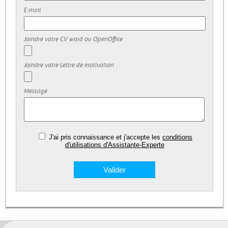
E-mail
Joindre votre CV word ou OpenOffice
Joindre votre Lettre de motivation
Message
J'ai pris connaissance et j'accepte les
conditions
d'utilisations d'Assistante-Experte