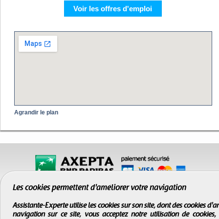
Voir les offres d'emploi
Agrandir le plan
Les cookies permettent d'améliorer votre navigation
Assistante-Experte utilise les cookies sur son site, dont des cookies d
navigation sur ce site, vous acceptez notre utilisation de cookies