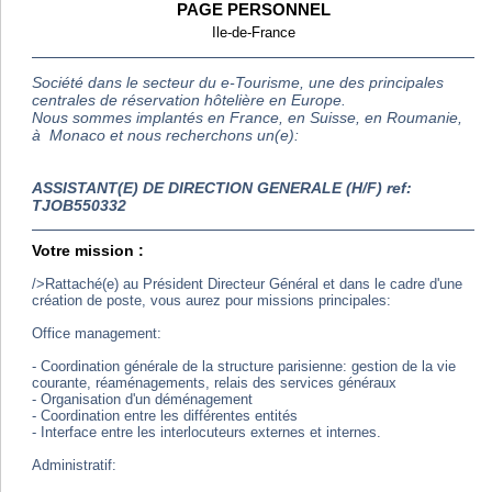
PAGE PERSONNEL
Ile-de-France
Société dans le secteur du e-Tourisme, une des principales
centrales de réservation hôtelière en Europe.
Nous sommes implantés en France, en Suisse, en Roumanie,
à Monaco et nous recherchons un(e):
ASSISTANT(E) DE DIRECTION GENERALE (H/F) ref:
TJOB550332
Votre mission :
/>Rattaché(e) au Président Directeur Général et dans le cadre d'une
création de poste, vous aurez pour missions principales:
Office management:
- Coordination générale de la structure parisienne: gestion de la vie
courante, réaménagements, relais des services généraux
- Organisation d'un déménagement
- Coordination entre les différentes entités
- Interface entre les interlocuteurs externes et internes.
Administratif: