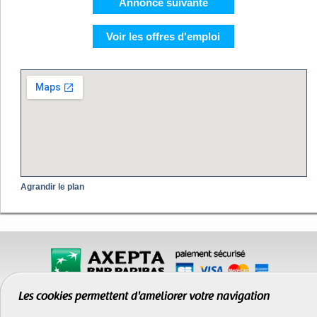
Annonce suivante
Voir les offres d'emploi
Agrandir le plan
Les cookies permettent d'améliorer votre navigation