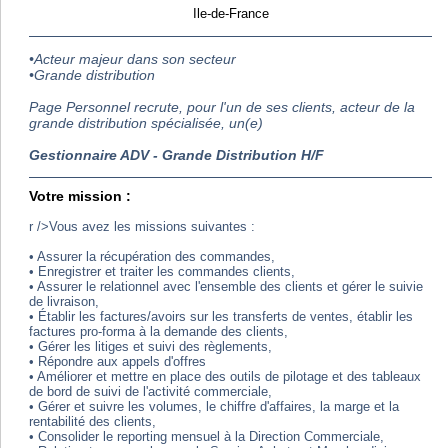
Ile-de-France
•Acteur majeur dans son secteur
•Grande distribution
Page Personnel recrute, pour l'un de ses clients, acteur de la
grande distribution spécialisée, un(e)
Gestionnaire ADV - Grande Distribution H/F
Votre mission :
r />Vous avez les missions suivantes :
• Assurer la récupération des commandes,
• Enregistrer et traiter les commandes clients,
• Assurer le relationnel avec l'ensemble des clients et gérer le suivie
de livraison,
• Établir les factures/avoirs sur les transferts de ventes, établir les
factures pro-forma à la demande des clients,
• Gérer les litiges et suivi des règlements,
• Répondre aux appels d'offres
• Améliorer et mettre en place des outils de pilotage et des tableaux
de bord de suivi de l'activité commerciale,
• Gérer et suivre les volumes, le chiffre d'affaires, la marge et la
rentabilité des clients,
• Consolider le reporting mensuel à la Direction Commerciale,