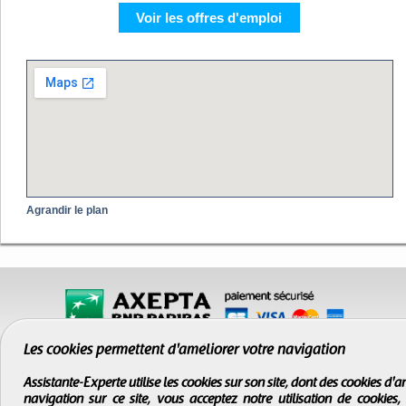
Voir les offres d'emploi
Agrandir le plan
Les cookies permettent d'améliorer votre navigation
Assistante-Experte utilise les cookies sur son site, dont des cookies d
navigation sur ce site, vous acceptez notre utilisation de cookies