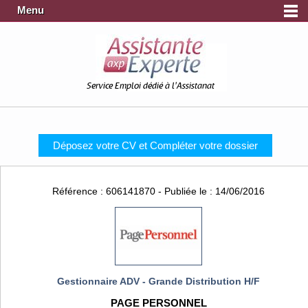
Menu
Service Emploi dédié à l'Assistanat
Déposez votre CV et Compléter votre dossier
Référence : 606141870 - Publiée le : 14/06/2016
Gestionnaire ADV - Grande Distribution H/F
PAGE PERSONNEL