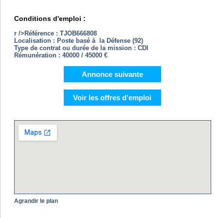
Conditions d'emploi :
r />Référence : TJOB666808
Localisation : Poste basé à la Défense (92)
Type de contrat ou durée de la mission : CDI
Rémunération : 40000 / 45000 €
Annonce suivante
Voir les offres d'emploi
Agrandir le plan