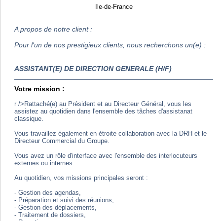
Ile-de-France
A propos de notre client :
Pour l'un de nos prestigieux clients, nous recherchons un(e) :
ASSISTANT(E) DE DIRECTION GENERALE (H/F)
Votre mission :
r />Rattaché(e) au Président et au Directeur Général, vous les
assistez au quotidien dans l'ensemble des tâches d'assistanat
classique.
Vous travaillez également en étroite collaboration avec la DRH et le
Directeur Commercial du Groupe.
Vous avez un rôle d'interface avec l'ensemble des interlocuteurs
externes ou internes.
Au quotidien, vos missions principales seront :
- Gestion des agendas,
- Préparation et suivi des réunions,
- Gestion des déplacements,
- Traitement de dossiers,