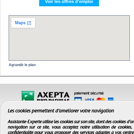
Voir les offres d'emploi
Agrandir le plan
Les cookies permettent d'améliorer votre navigation
Assistante-Experte utilise les cookies sur son site, dont des cookies d
navigation sur ce site, vous acceptez notre utilisation de cookies
confidentialité
pour vous proposer des services adaptés à vos centres d