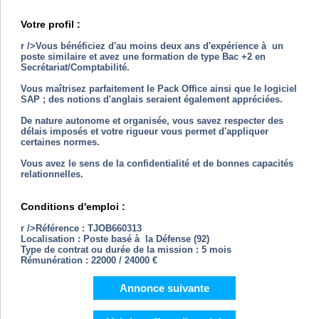
Votre profil :
r />Vous bénéficiez d'au moins deux ans d'expérience à un
poste similaire et avez une formation de type Bac +2 en
Secrétariat/Comptabilité.
Vous maîtrisez parfaitement le Pack Office ainsi que le logiciel
SAP ; des notions d'anglais seraient également appréciées.
De nature autonome et organisée, vous savez respecter des
délais imposés et votre rigueur vous permet d'appliquer
certaines normes.
Vous avez le sens de la confidentialité et de bonnes capacités
relationnelles.
Conditions d'emploi :
r />Référence : TJOB660313
Localisation : Poste basé à la Défense (92)
Type de contrat ou durée de la mission : 5 mois
Rémunération : 22000 / 24000 €
Annonce suivante