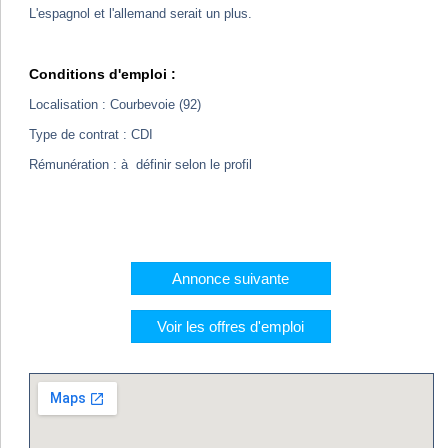
L'espagnol et l'allemand serait un plus.
Conditions d'emploi :
Localisation : Courbevoie (92)
Type de contrat : CDI
Rémunération : à définir selon le profil
Annonce suivante
Voir les offres d'emploi