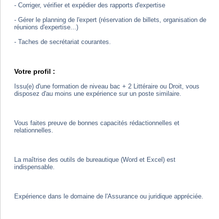
- Corriger, vérifier et expédier des rapports d'expertise
- Gérer le planning de l'expert (réservation de billets, organisation de
réunions d'expertise...)
- Taches de secrétariat courantes.
Votre profil :
Issu(e) d'une formation de niveau bac + 2 Littéraire ou Droit, vous
disposez d'au moins une expérience sur un poste similaire.
Vous faites preuve de bonnes capacités rédactionnelles et
relationnelles.
La maîtrise des outils de bureautique (Word et Excel) est
indispensable.
Expérience dans le domaine de l'Assurance ou juridique appréciée.