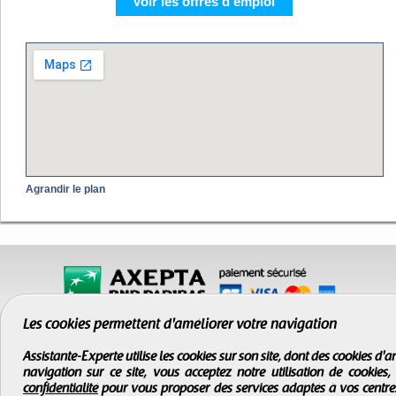
Voir les offres d'emploi
Agrandir le plan
Les cookies permettent d'améliorer votre navigation
Assistante-Experte utilise les cookies sur son site, dont des cookies d
navigation sur ce site, vous acceptez notre utilisation de cookies
confidentialité
pour vous proposer des services adaptés à vos centres d