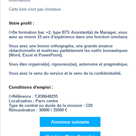
informations.
Cette liste n'est pas limitative.
Votre profil :
/>De formation bac +2, type BTS Assistant(e) de Manager, vous
avez au moins 15 ans d'expérience dans une fonction similaire.
Vous avez une bonne orthographe, une grande aisance
rédactionnelle et maitrisez parfaitement les outils bureautiques
(Word, Excel et PowerPoint).
Vous êtes organisé(e), rigoureux(se), autonome et pragmatique.
Vous avez le sens du service et le sens de la confidentialité.
Conditions d'emploi :
/>Référence : TJOB648255
Localisation : Paris centre
Type de contrat ou durée de la mission : CDI
Rémunération : 30000 / 35000 €
Annonce suivante