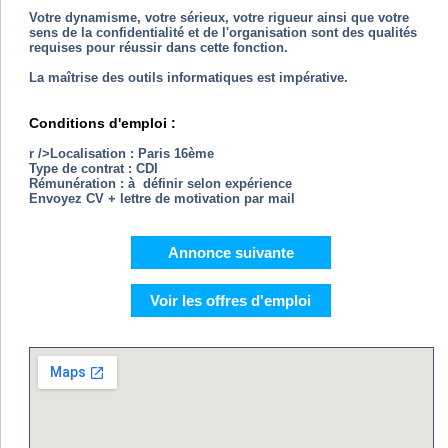
Votre dynamisme, votre sérieux, votre rigueur ainsi que votre
sens de la confidentialité et de l'organisation sont des qualités
requises pour réussir dans cette fonction.
La maîtrise des outils informatiques est impérative.
Conditions d'emploi :
r />Localisation : Paris 16ème
Type de contrat : CDI
Rémunération : à définir selon expérience
Envoyez CV + lettre de motivation par mail
Annonce suivante
Voir les offres d'emploi