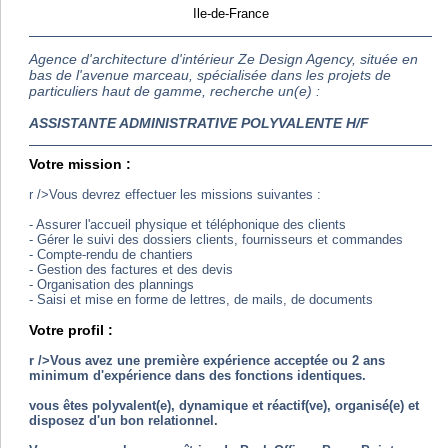
Ile-de-France
Agence d'architecture d'intérieur Ze Design Agency, située en
bas de l'avenue marceau, spécialisée dans les projets de
particuliers haut de gamme, recherche un(e) :
ASSISTANTE ADMINISTRATIVE POLYVALENTE H/F
Votre mission :
r />Vous devrez effectuer les missions suivantes :
- Assurer l'accueil physique et téléphonique des clients
- Gérer le suivi des dossiers clients, fournisseurs et commandes
- Compte-rendu de chantiers
- Gestion des factures et des devis
- Organisation des plannings
- Saisi et mise en forme de lettres, de mails, de documents
Votre profil :
r />Vous avez une première expérience acceptée ou 2 ans
minimum d'expérience dans des fonctions identiques.
vous êtes polyvalent(e), dynamique et réactif(ve), organisé(e) et
disposez d'un bon relationnel.